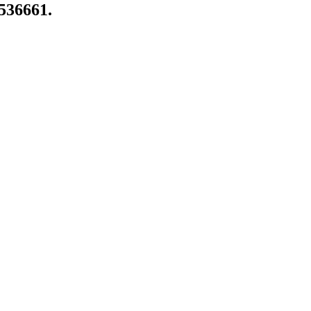
 536661.