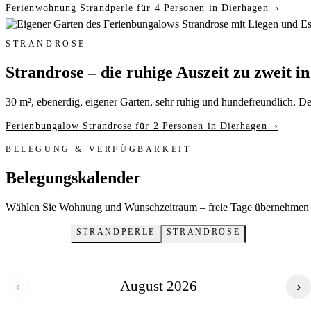
Ferienwohnung Strandperle für 4 Personen in Dierhagen ›
STRANDROSE
Strandrose – die ruhige Auszeit zu zweit i
30 m², ebenerdig, eigener Garten, sehr ruhig und hundefreundlich. De
Ferienbungalow Strandrose für 2 Personen in Dierhagen ›
BELEGUNG & VERFÜGBARKEIT
Belegungskalender
Wählen Sie Wohnung und Wunschzeitraum – freie Tage übernehmen Si
STRANDPERLE
STRANDROSE
August 2026
‹
›