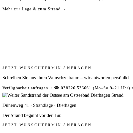
Mehr zur Lage & zum Strand ›
JETZT WUNSCHTERMIN ANFRAGEN
Schreiben Sie uns Ihren Wunschzeitraum – wir antworten persönlich.
Verfügbarkeit anfragen ›
☎ 038226 536661 (Mo–So 9–21 Uhr)
Dünenweg 41 · Strandlage · Dierhagen
Der Strand beginnt
vor der Tür.
JETZT WUNSCHTERMIN ANFRAGEN