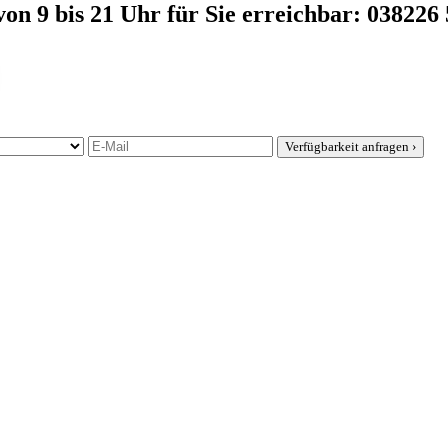
on 9 bis 21 Uhr für Sie erreichbar: 038226
Verfügbarkeit anfragen
›