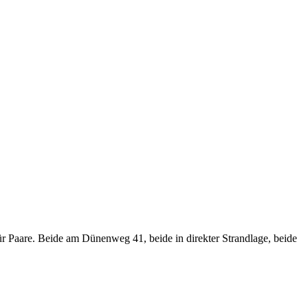
r Paare. Beide am Dünenweg 41, beide in direkter Strandlage, beide