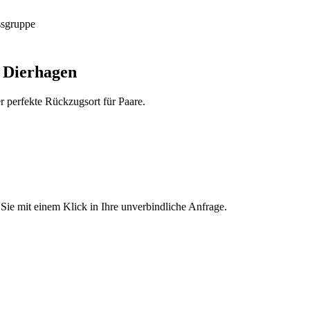
n Dierhagen
r perfekte Rückzugsort für Paare.
e mit einem Klick in Ihre unverbindliche Anfrage.