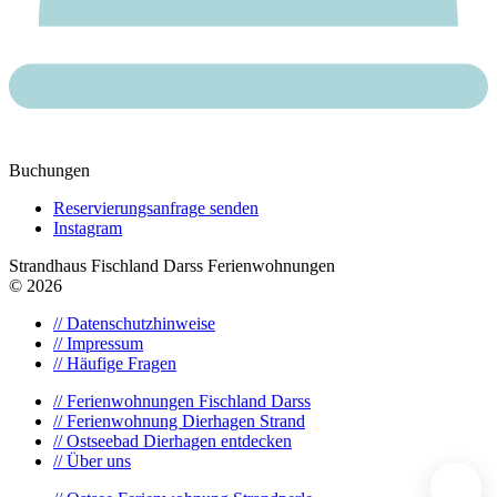
Buchungen
Reservierungsanfrage senden
Instagram
Strandhaus Fischland Darss Ferienwohnungen
© 2026
// Datenschutzhinweise
// Impressum
// Häufige Fragen
// Ferienwohnungen Fischland Darss
// Ferienwohnung Dierhagen Strand
// Ostseebad Dierhagen entdecken
// Über uns