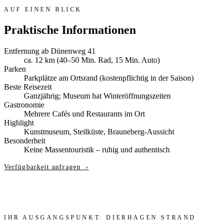
AUF EINEN BLICK
Praktische Informationen
Entfernung ab Dünenweg 41
ca. 12 km (40–50 Min. Rad, 15 Min. Auto)
Parken
Parkplätze am Ortsrand (kostenpflichtig in der Saison)
Beste Reisezeit
Ganzjährig; Museum hat Winteröffnungszeiten
Gastronomie
Mehrere Cafés und Restaurants im Ort
Highlight
Kunstmuseum, Steilküste, Brauneberg-Aussicht
Besonderheit
Keine Massentouristik – ruhig und authentisch
Verfügbarkeit anfragen ›
IHR AUSGANGSPUNKT: DIERHAGEN STRAND