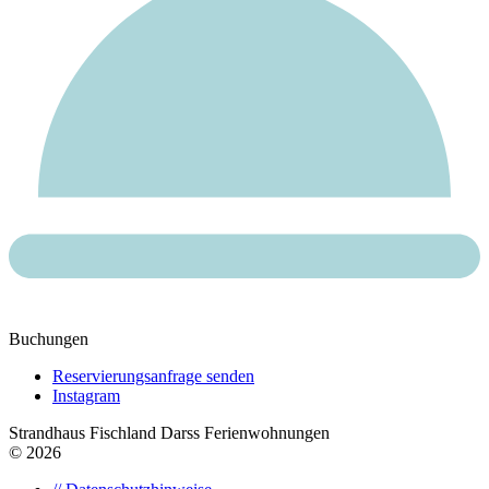
Buchungen
Reservierungsanfrage senden
Instagram
Strandhaus Fischland Darss Ferienwohnungen
© 2026