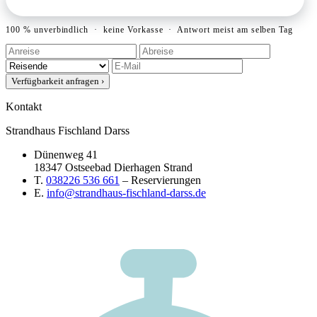
100 % unverbindlich · keine Vorkasse · Antwort meist am selben Tag
Verfügbarkeit anfragen
›
Kontakt
Strandhaus Fischland Darss
Dünenweg 41
18347 Ostseebad Dierhagen Strand
T.
038226 536 661
– Reservierungen
E.
info@strandhaus-fischland-darss.de