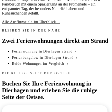
Parkbesuch mit einem Spaziergang an der Promenade – ein
entspannter Tag, der besonders Naturliebhabern und
Ruhesuchenden gefällt.
Alle Ausflugsziele im Überblick ›
BLEIBEN SIE IN DER NÄHE
Zwei Ferienwohnungen direkt am Strand
Ferienwohnung in Dierhagen Strand ›
Ferienbungalow in Dierhagen Strand ›
Beide Wohnungen im Vergleich ›
DIE RUHIGE SEITE DER OSTSEE
Buchen Sie Ihre Ferienwohnung in
Dierhagen und erleben Sie die ruhige
Seite der Ostsee.
VERFÜGBARKEIT PRÜFEN & ANFRAGEN
›